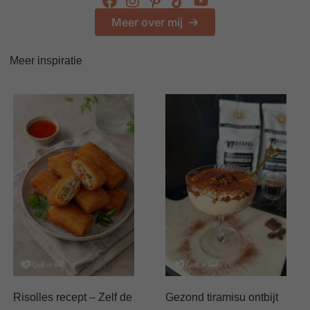
Meer over mij
Meer inspiratie
Risolles recept – Zelf de
Gezond tiramisu ontbijt