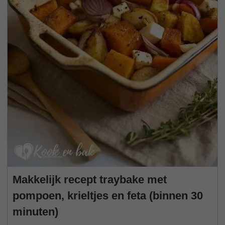
Makkelijk recept traybake met
pompoen, krieltjes en feta (binnen 30
minuten)