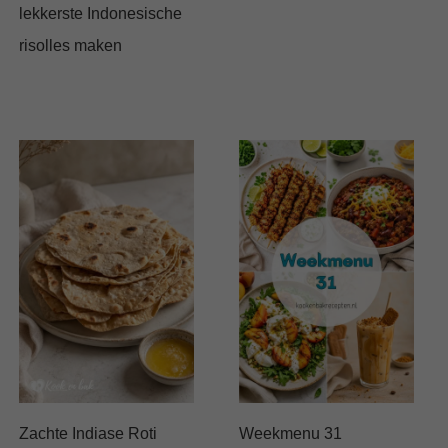
lekkerste Indonesische
risolles maken
Zachte Indiase Roti
Weekmenu 31