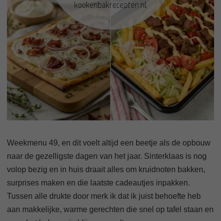
Weekmenu 49, en dit voelt altijd een beetje als de opbouw
naar de gezelligste dagen van het jaar. Sinterklaas is nog
volop bezig en in huis draait alles om kruidnoten bakken,
surprises maken en die laatste cadeautjes inpakken.
Tussen alle drukte door merk ik dat ik juist behoefte heb
aan makkelijke, warme gerechten die snel op tafel staan en