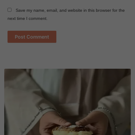
Save my name, email, and website in this browser for the
next time I comment.