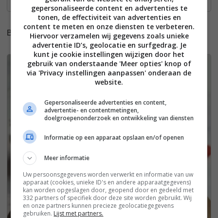
gepersonaliseerde content en advertenties te
tonen, de effectiviteit van advertenties en
content te meten en onze diensten te verbeteren.
Bonusrecepten:
Hiervoor verzamelen wij gegevens zoals unieke
advertentie ID’s, geolocatie en surfgedrag. Je
kunt je cookie instellingen wijzigen door het
gebruik van onderstaande 'Meer opties' knop of
8
via 'Privacy instellingen aanpassen' onderaan de
website.
Gepersonaliseerde advertenties en content,
advertentie- en contentmetingen,
doelgroepenonderzoek en ontwikkeling van diensten
Informatie op een apparaat opslaan en/of openen
Meer informatie
Uw persoonsgegevens worden verwerkt en informatie van uw
apparaat (cookies, unieke ID's en andere apparaatgegevens)
kan worden opgeslagen door, geopend door en gedeeld met
332 partners of specifiek door deze site worden gebruikt. Wij
en onze partners kunnen precieze geolocatiegegevens
gebruiken.
Lijst met partners.