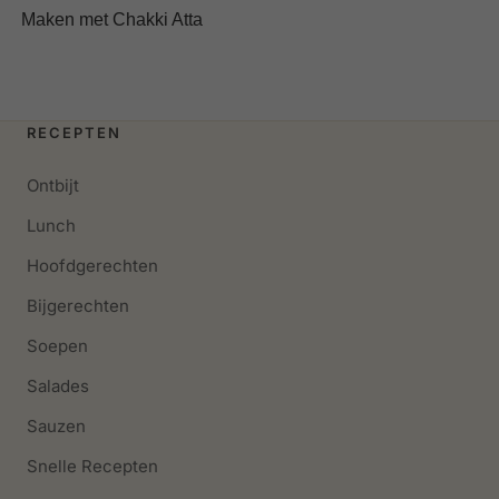
Maken met Chakki Atta
RECEPTEN
Ontbijt
Lunch
Hoofdgerechten
Bijgerechten
Soepen
Salades
Sauzen
Snelle Recepten