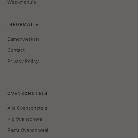
Weekmenu's
INFORMATIE
Samenwerken
Contact
Privacy Policy
OVENSCHOTELS
Alle Ovenschotels
Kip Ovenschotel
Pasta Ovenschotel