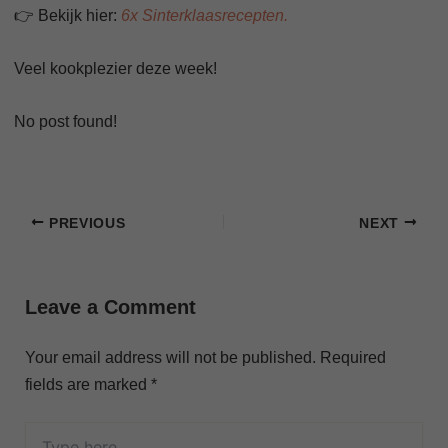
👉 Bekijk hier:
6x Sinterklaasrecepten.
Veel kookplezier deze week!
No post found!
PREVIOUS
NEXT
Leave a Comment
Your email address will not be published.
Required
fields are marked
*
Type