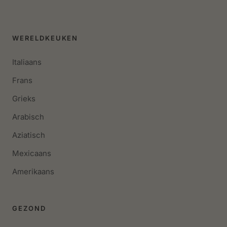
WERELDKEUKEN
Italiaans
Frans
Grieks
Arabisch
Aziatisch
Mexicaans
Amerikaans
GEZOND