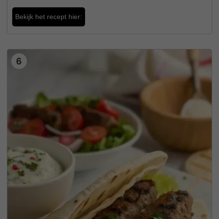
Bekijk het recept hier:
6