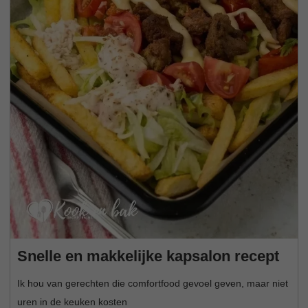
Snelle en makkelijke kapsalon recept
Ik hou van gerechten die comfortfood gevoel geven, maar niet
uren in de keuken kosten