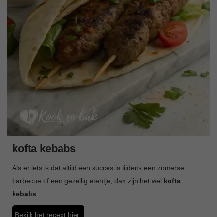
kofta kebabs
Als er iets is dat altijd een succes is tijdens een zomerse
barbecue of een gezellig etentje, dan zijn het wel
kofta
kebabs
.
Bekijk het recept hier: