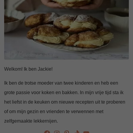
Welkom! Ik ben Jackie!
Ik ben de trotse moeder van twee kinderen en heb een
grote passie voor koken en bakken. In mijn vrije tijd sta ik
het liefst in de keuken om nieuwe recepten uit te proberen
of om mijn gezin en vrienden te verwennen met
zelfgemaakte lekkernijen.