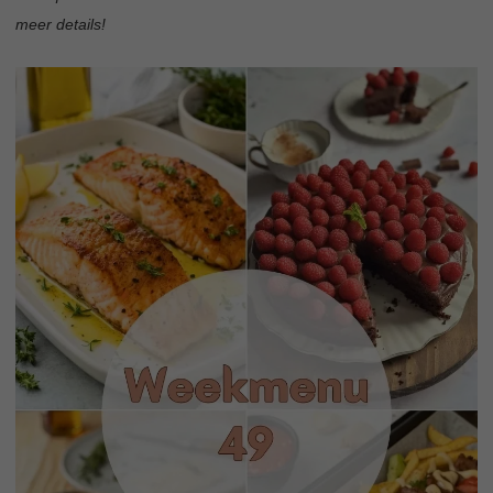
meer details!