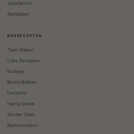
Vegetarisch
Aardappel
BAKRECEPTEN
Taart Maken
Cake Recepten
Koekjes
Brood Bakken
Desserts
Hartig Gebak
Zonder Oven
Basisrecepten