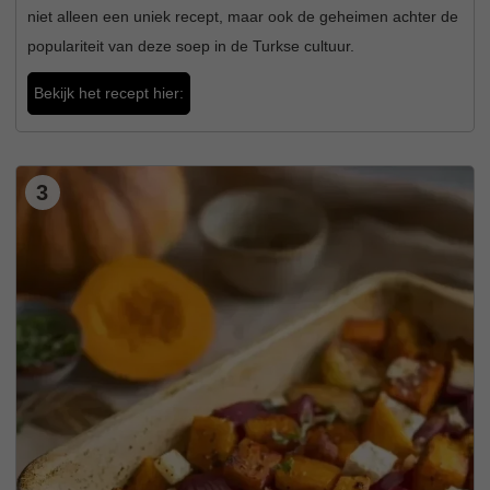
niet alleen een uniek recept, maar ook de geheimen achter de
populariteit van deze soep in de Turkse cultuur.
Bekijk het recept hier:
3