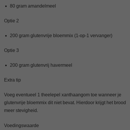
80 gram amandelmeel
Optie 2
200 gram glutenvrije bloemmix (1-op-1 vervanger)
Optie 3
200 gram glutenvrij havermeel
Extra tip
Voeg eventueel 1 theelepel xanthaangom toe wanneer je
glutenvrije bloemmix dit niet bevat. Hierdoor krijgt het brood
meer stevigheid.
Voedingswaarde