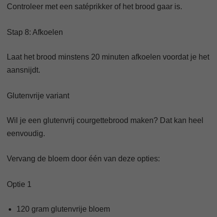
Controleer met een satéprikker of het brood gaar is.
Stap 8: Afkoelen
Laat het brood minstens 20 minuten afkoelen voordat je het
aansnijdt.
Glutenvrije variant
Wil je een glutenvrij courgettebrood maken? Dat kan heel
eenvoudig.
Vervang de bloem door één van deze opties:
Optie 1
120 gram glutenvrije bloem