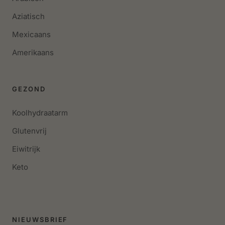
Aziatisch
Mexicaans
Amerikaans
GEZOND
Koolhydraatarm
Glutenvrij
Eiwitrijk
Keto
NIEUWSBRIEF