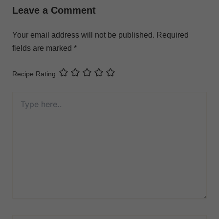
Leave a Comment
Your email address will not be published.
Required
fields are marked
*
Recipe Rating
Type
here..