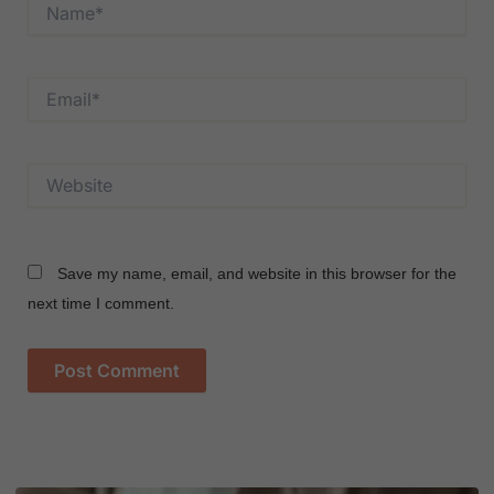
Name*
Email*
Website
Save my name, email, and website in this browser for the
next time I comment.