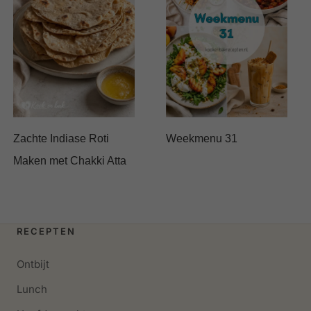
Zachte Indiase Roti
Weekmenu 31
Maken met Chakki Atta
RECEPTEN
Ontbijt
Lunch