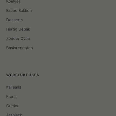
Koekjes
Brood Bakken
Desserts
Hartig Gebak
Zonder Oven
Basisrecepten
WERELDKEUKEN
Italiaans
Frans
Grieks
Arabisch