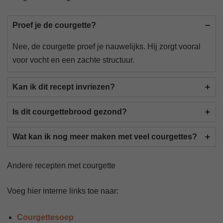
Proef je de courgette?
Nee, de courgette proef je nauwelijks. Hij zorgt vooral
voor vocht en een zachte structuur.
Kan ik dit recept invriezen?
Is dit courgettebrood gezond?
Wat kan ik nog meer maken met veel courgettes?
Andere recepten met courgette
Voeg hier interne links toe naar:
Courgettesoep