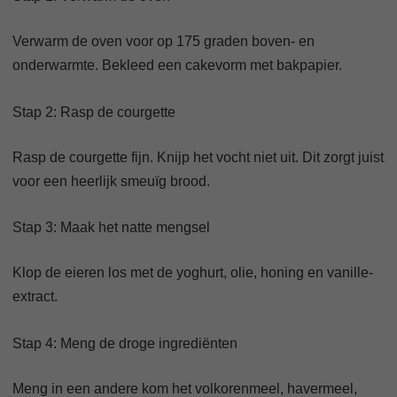
Verwarm de oven voor op 175 graden boven- en
onderwarmte. Bekleed een cakevorm met bakpapier.
Stap 2: Rasp de courgette
Rasp de courgette fijn. Knijp het vocht niet uit. Dit zorgt juist
voor een heerlijk smeuïg brood.
Stap 3: Maak het natte mengsel
Klop de eieren los met de yoghurt, olie, honing en vanille-
extract.
Stap 4: Meng de droge ingrediënten
Meng in een andere kom het volkorenmeel, havermeel,