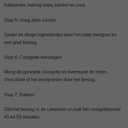
bakpoeder, baking soda, kaneel en zout.
Stap 5: Voeg alles samen
Spatel de droge ingrediënten door het natte mengsel tot
een glad beslag.
Stap 6: Courgette toevoegen
Meng de geraspte courgette en eventueel de noten,
chocolade of het eiwitpoeder door het beslag.
Stap 7: Bakken
Giet het beslag in de cakevorm en bak het courgettebrood
45 tot 55 minuten.