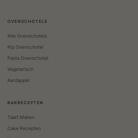
OVENSCHOTELS
Alle Ovenschotels
Kip Ovenschotel
Pasta Ovenschotel
Vegetarisch
Aardappel
BAKRECEPTEN
Taart Maken
Cake Recepten