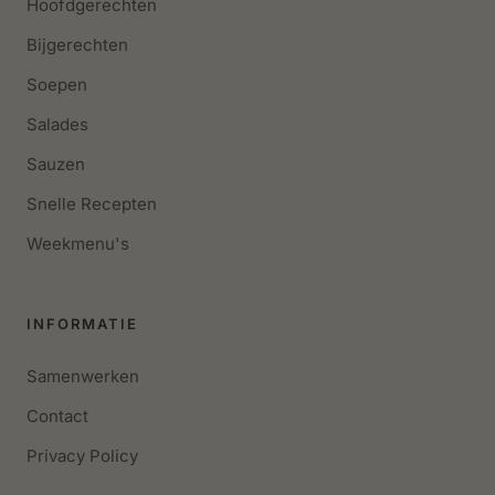
Hoofdgerechten
Bijgerechten
Soepen
Salades
Sauzen
Snelle Recepten
Weekmenu's
INFORMATIE
Samenwerken
Contact
Privacy Policy