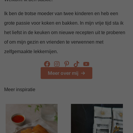
Ik ben de trotse moeder van twee kinderen en heb een
grote passie voor koken en bakken. In mijn vrije tijd sta ik
het liefst in de keuken om nieuwe recepten uit te proberen
of om mijn gezin en vrienden te verwennen met
zelfgemaakte lekkernijen.
Meer over mij
Meer inspiratie