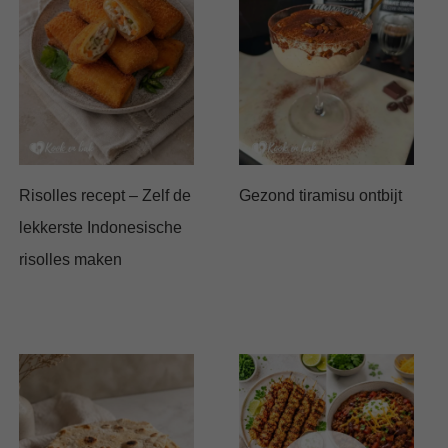
Risolles recept – Zelf de
Gezond tiramisu ontbijt
lekkerste Indonesische
risolles maken