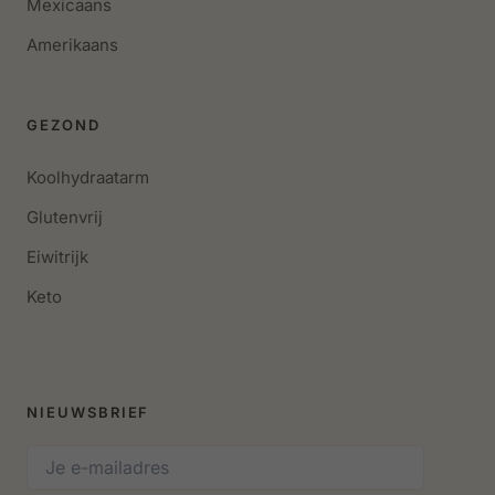
Mexicaans
Amerikaans
GEZOND
Koolhydraatarm
Glutenvrij
Eiwitrijk
Keto
NIEUWSBRIEF