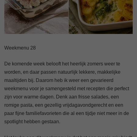
Weekmenu 28
De komende week belooft het heerlijk zomers weer te
worden, en daar passen natuurlijk lekkere, makkelijke
maaltijden bij. Daarom heb ik weer een gevarieerd
weekmenu voor je samengesteld met recepten die perfect
zijn voor warme dagen. Denk aan frisse salades, een
romige pasta, een gezellig vrijdagavondgerecht en een
paar fijne familiefavorieten die al een tijdje niet meer in de
spotlight hebben gestaan.