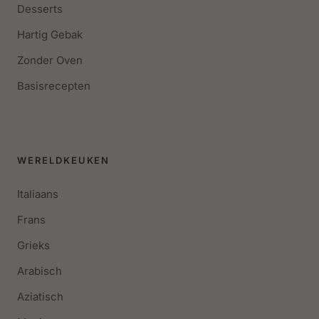
Desserts
Hartig Gebak
Zonder Oven
Basisrecepten
WERELDKEUKEN
Italiaans
Frans
Grieks
Arabisch
Aziatisch