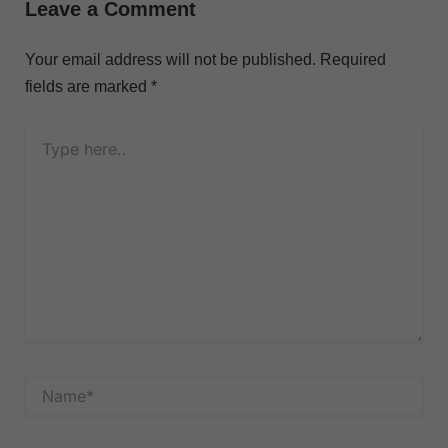
Leave a Comment
Your email address will not be published.
Required
fields are marked
*
Type
here..
Name*