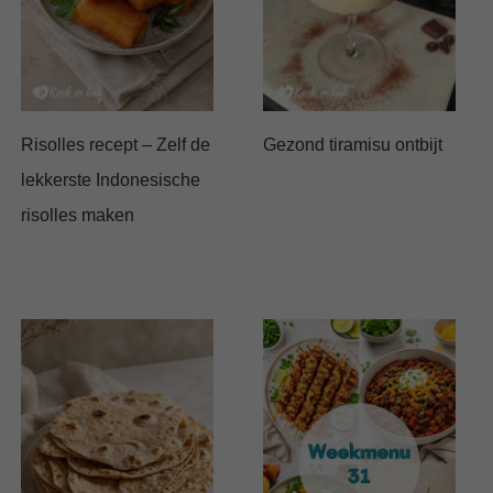
Risolles recept – Zelf de
Gezond tiramisu ontbijt
lekkerste Indonesische
risolles maken