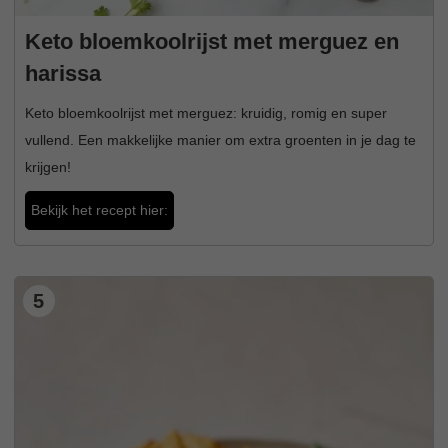
Keto bloemkoolrijst met merguez en
harissa
Keto bloemkoolrijst met merguez: kruidig, romig en super
vullend. Een makkelijke manier om extra groenten in je dag te
krijgen!
Bekijk het recept hier:
5