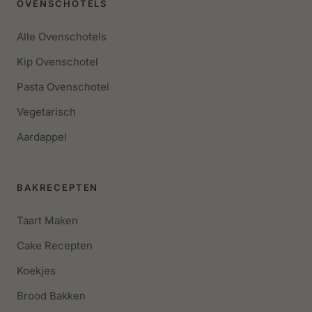
OVENSCHOTELS
Alle Ovenschotels
Kip Ovenschotel
Pasta Ovenschotel
Vegetarisch
Aardappel
BAKRECEPTEN
Taart Maken
Cake Recepten
Koekjes
Brood Bakken