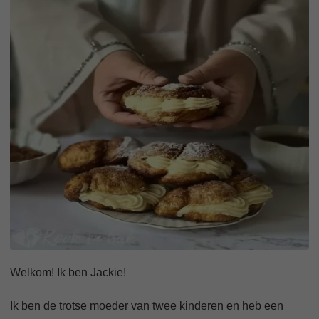
Welkom! Ik ben Jackie!
Ik ben de trotse moeder van twee kinderen en heb een