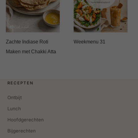
Zachte Indiase Roti
Weekmenu 31
Maken met Chakki Atta
RECEPTEN
Ontbijt
Lunch
Hoofdgerechten
Bijgerechten