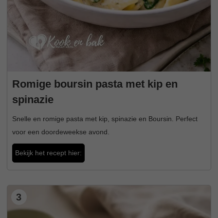
Romige boursin pasta met kip en
spinazie
Snelle en romige pasta met kip, spinazie en Boursin. Perfect
voor een doordeweekse avond.
Bekijk het recept hier:
3