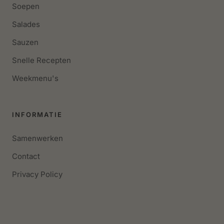
Soepen
Salades
Sauzen
Snelle Recepten
Weekmenu's
INFORMATIE
Samenwerken
Contact
Privacy Policy