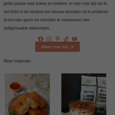
grote passie voor koken en bakken. In mijn vrije tijd sta ik
het liefst in de keuken om nieuwe recepten uit te proberen
of om mijn gezin en vrienden te verwennen met
zelfgemaakte lekkernijen.
Meer over mij
Meer inspiratie