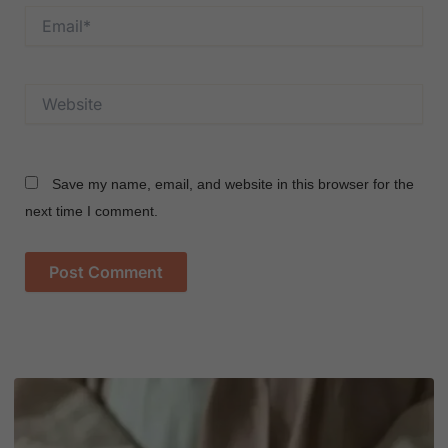
Email*
Website
Save my name, email, and website in this browser for the
next time I comment.