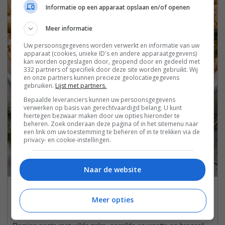
Informatie op een apparaat opslaan en/of openen
Meer informatie
Uw persoonsgegevens worden verwerkt en informatie van uw
apparaat (cookies, unieke ID's en andere apparaatgegevens)
kan worden opgeslagen door, geopend door en gedeeld met
332 partners of specifiek door deze site worden gebruikt. Wij
en onze partners kunnen precieze geolocatiegegevens
gebruiken.
Lijst met partners.
Bepaalde leveranciers kunnen uw persoonsgegevens
verwerken op basis van gerechtvaardigd belang. U kunt
hiertegen bezwaar maken door uw opties hieronder te
beheren. Zoek onderaan deze pagina of in het sitemenu naar
een link om uw toestemming te beheren of in te trekken via de
privacy- en cookie-instellingen.
Naar de website
Pasta wilde zalm met gegrilde
Meer opties
groenten