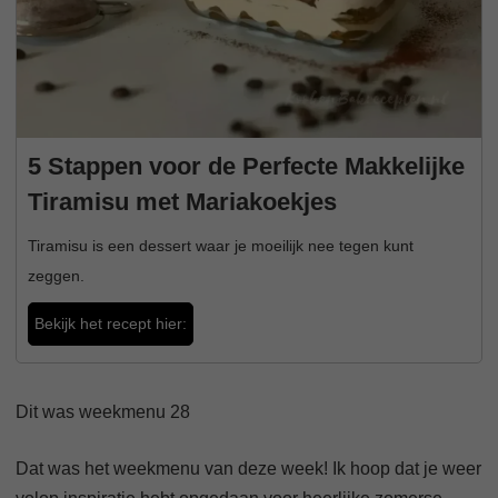
5 Stappen voor de Perfecte Makkelijke
Tiramisu met Mariakoekjes
Tiramisu is een dessert waar je moeilijk nee tegen kunt
zeggen.
Bekijk het recept hier:
Dit was weekmenu 28
Dat was het weekmenu van deze week! Ik hoop dat je weer