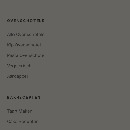
OVENSCHOTELS
Alle Ovenschotels
Kip Ovenschotel
Pasta Ovenschotel
Vegetarisch
Aardappel
BAKRECEPTEN
Taart Maken
Cake Recepten