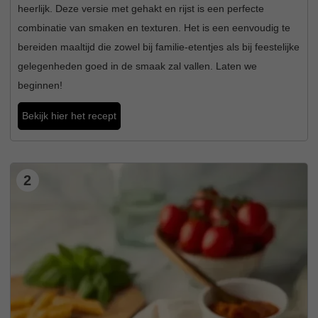
heerlijk. Deze versie met gehakt en rijst is een perfecte
combinatie van smaken en texturen. Het is een eenvoudig te
bereiden maaltijd die zowel bij familie-etentjes als bij feestelijke
gelegenheden goed in de smaak zal vallen. Laten we
beginnen!
Bekijk hier het recept
2