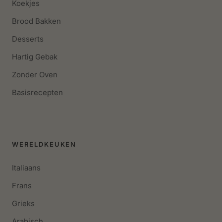
Koekjes
Brood Bakken
Desserts
Hartig Gebak
Zonder Oven
Basisrecepten
WERELDKEUKEN
Italiaans
Frans
Grieks
Arabisch