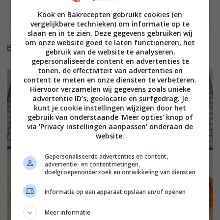
Bekijk hier het recept
Kook en Bakrecepten gebruikt cookies (en
vergelijkbare technieken) om informatie op te
slaan en in te zien. Deze gegevens gebruiken wij
om onze website goed te laten functioneren, het
Bonusrecepten:
gebruik van de website te analyseren,
gepersonaliseerde content en advertenties te
tonen, de effectiviteit van advertenties en
content te meten en onze diensten te verbeteren.
8
Hiervoor verzamelen wij gegevens zoals unieke
advertentie ID’s, geolocatie en surfgedrag. Je
kunt je cookie instellingen wijzigen door het
gebruik van onderstaande 'Meer opties' knop of
via 'Privacy instellingen aanpassen' onderaan de
website.
Gepersonaliseerde advertenties en content,
advertentie- en contentmetingen,
doelgroepenonderzoek en ontwikkeling van diensten
Informatie op een apparaat opslaan en/of openen
Meer informatie