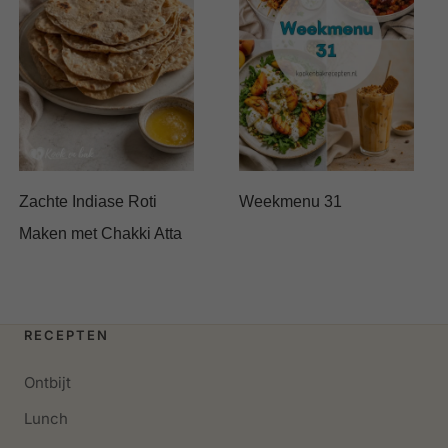
Zachte Indiase Roti
Weekmenu 31
Maken met Chakki Atta
RECEPTEN
Ontbijt
Lunch