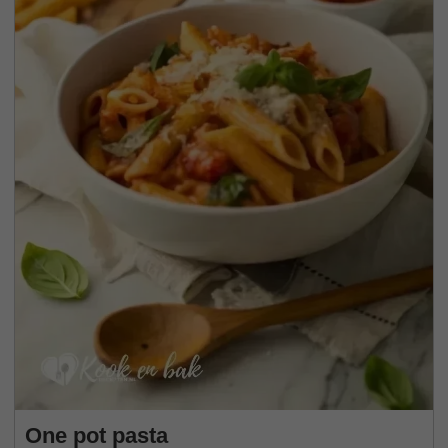
One pot pasta