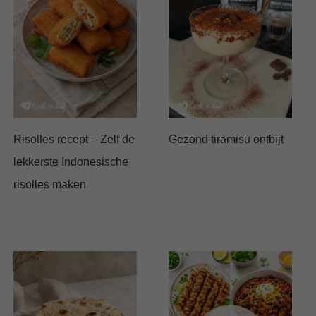
Risolles recept – Zelf de
Gezond tiramisu ontbijt
lekkerste Indonesische
risolles maken