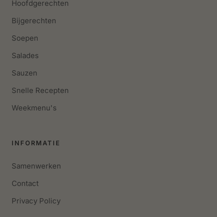
Hoofdgerechten
Bijgerechten
Soepen
Salades
Sauzen
Snelle Recepten
Weekmenu's
INFORMATIE
Samenwerken
Contact
Privacy Policy