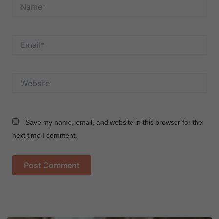
Name*
Email*
Website
Save my name, email, and website in this browser for the
next time I comment.