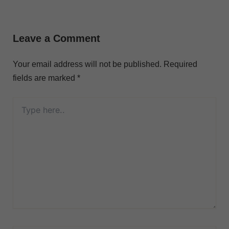
Leave a Comment
Your email address will not be published.
Required
fields are marked
*
Type
here..