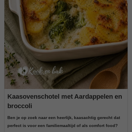
Kaasovenschotel met Aardappelen en
broccoli
Ben je op zoek naar een heerlijk, kaasachtig gerecht dat
perfect is voor een familiemaaltijd of als comfort food?