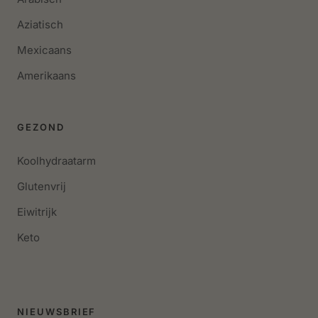
Aziatisch
Mexicaans
Amerikaans
GEZOND
Koolhydraatarm
Glutenvrij
Eiwitrijk
Keto
NIEUWSBRIEF