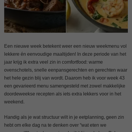
Een nieuwe week betekent weer een nieuw weekmenu vol
lekkere én eenvoudige maaltijden! In deze periode van het
jaar krijg ik extra veel zin in comfortfood: warme
ovenschotels, snelle eenpansgerechten en gerechten waar
het hele gezin blij van wordt. Daarom heb ik voor week 43
een gevarieerd menu samengesteld met zowel makkelijke
doordeweekse recepten als iets extra lekkers voor in het
weekend.
Handig als je wat structuur wilt in je eetplanning, geen zin
hebt om elke dag na te denken over “wat eten we