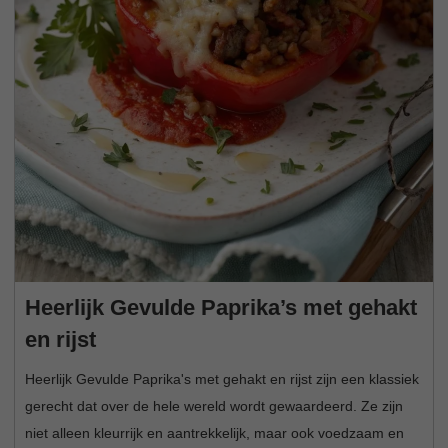
Heerlijk Gevulde Paprika’s met gehakt
en rijst
Heerlijk Gevulde Paprika's met gehakt en rijst zijn een klassiek
gerecht dat over de hele wereld wordt gewaardeerd. Ze zijn
niet alleen kleurrijk en aantrekkelijk, maar ook voedzaam en