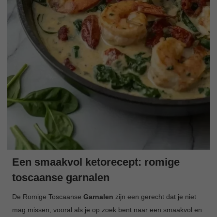
Een smaakvol ketorecept: romige
toscaanse garnalen
De Romige Toscaanse
Garnalen
zijn een gerecht dat je niet
mag missen, vooral als je op zoek bent naar een smaakvol en