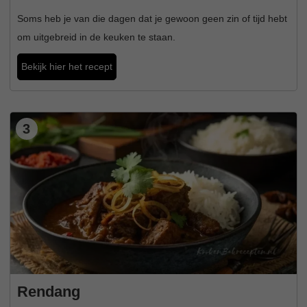
Soms heb je van die dagen dat je gewoon geen zin of tijd hebt
om uitgebreid in de keuken te staan.
Bekijk hier het recept
3
Rendang