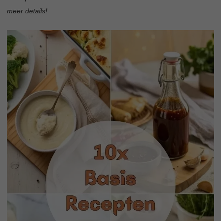
meer details!