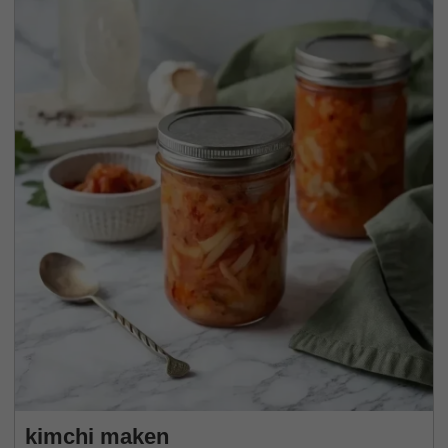
kimchi maken