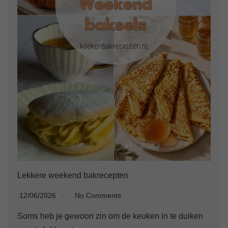
Lekkere weekend bakrecepten
12/06/2026
No Comments
Soms heb je gewoon zin om de keuken in te duiken