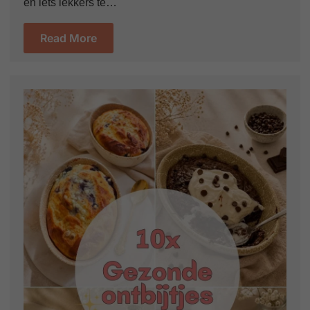
en iets lekkers te…
Read More