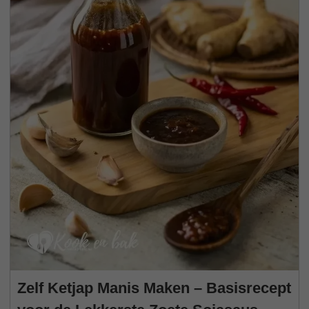
Zelf Ketjap Manis Maken – Basisrecept