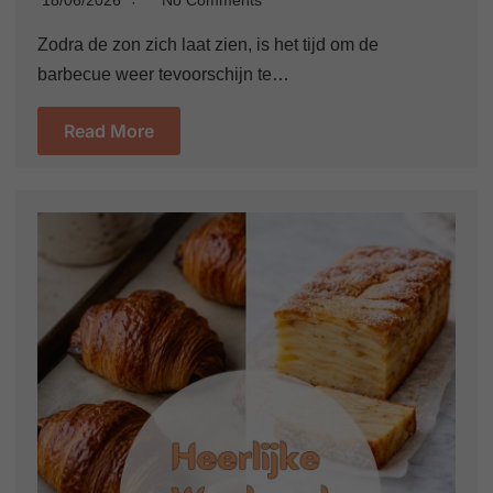
18/06/2026
No Comments
Zodra de zon zich laat zien, is het tijd om de
barbecue weer tevoorschijn te…
Read More