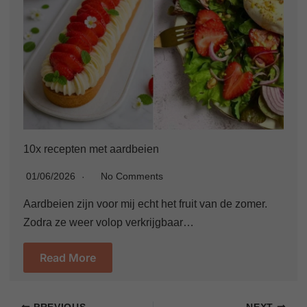
10x recepten met aardbeien
01/06/2026
No Comments
Aardbeien zijn voor mij echt het fruit van de zomer.
Zodra ze weer volop verkrijgbaar…
Read More