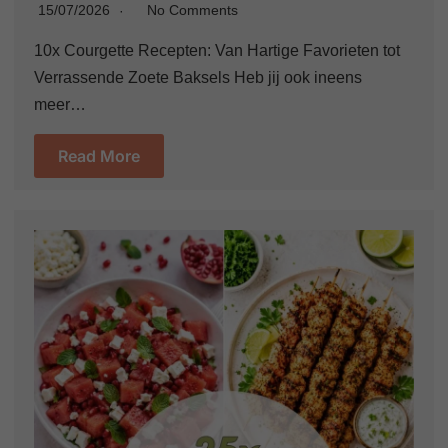
15/07/2026
No Comments
10x Courgette Recepten: Van Hartige Favorieten tot
Verrassende Zoete Baksels Heb jij ook ineens
meer…
Read More