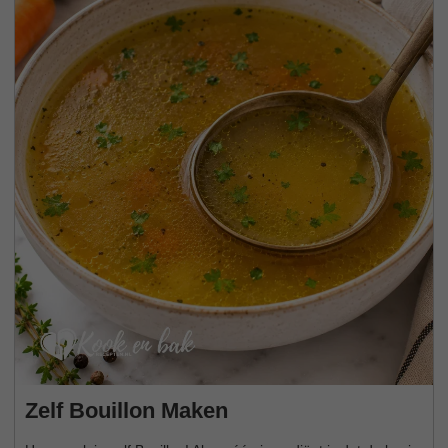
Zelf Bouillon Maken