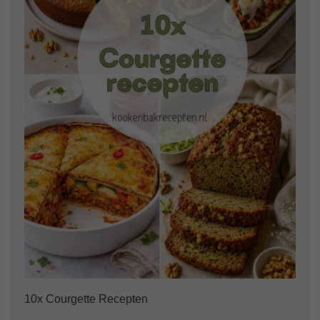
10x Courgette Recepten