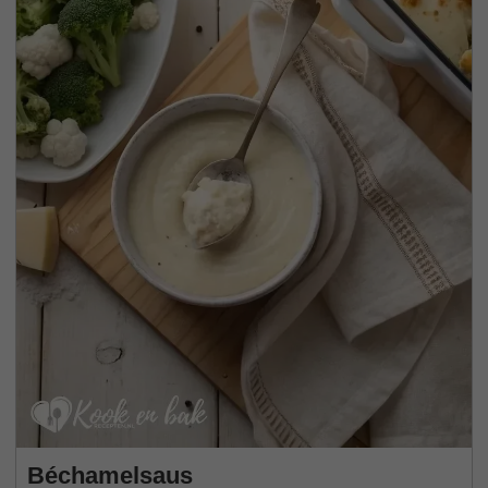
Béchamelsaus