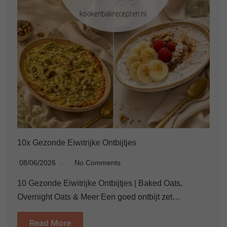
10x Gezonde Eiwitrijke Ontbijtjes
08/06/2026
No Comments
10 Gezonde Eiwitrijke Ontbijtjes | Baked Oats,
Overnight Oats & Meer Een goed ontbijt zet…
Read More