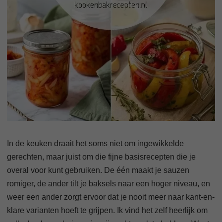
In de keuken draait het soms niet om ingewikkelde
gerechten, maar juist om die fijne basisrecepten die je
overal voor kunt gebruiken. De één maakt je sauzen
romiger, de ander tilt je baksels naar een hoger niveau, en
weer een ander zorgt ervoor dat je nooit meer naar kant-en-
klare varianten hoeft te grijpen. Ik vind het zelf heerlijk om