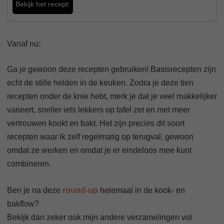
Bekijk het recept:
Vanaf nu:
Ga je gewoon deze recepten gebruiken! Basisrecepten zijn
echt de stille helden in de keuken. Zodra je deze tien
recepten onder de knie hebt, merk je dat je veel makkelijker
varieert, sneller iets lekkers op tafel zet en met meer
vertrouwen kookt en bakt. Het zijn precies dit soort
recepten waar ik zelf regelmatig op terugval, gewoon
omdat ze werken en omdat je er eindeloos mee kunt
combineren.
Ben je na deze
round-up
helemaal in de kook- en
bakflow?
Bekijk dan zeker ook mijn andere verzamelingen vol