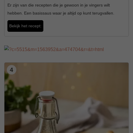
Er zijn van die recepten die je gewoon in je vingers wilt
hebben. Een basissaus waar je altijd op kunt terugvallen.
Bekijk het recept:
4