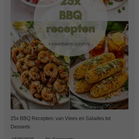
25x BBQ Recepten: van Vlees en Salades tot
Desserts