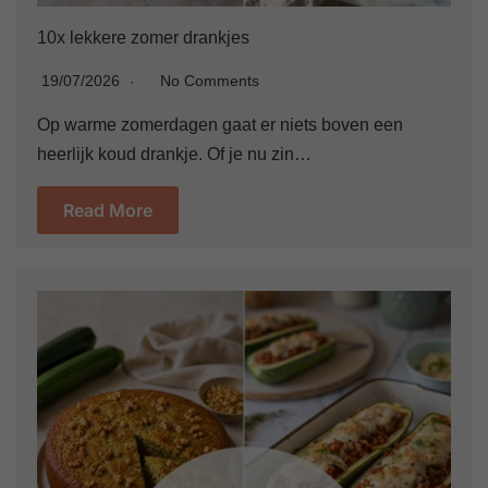
10x lekkere zomer drankjes
19/07/2026
No Comments
Op warme zomerdagen gaat er niets boven een
heerlijk koud drankje. Of je nu zin…
Read More