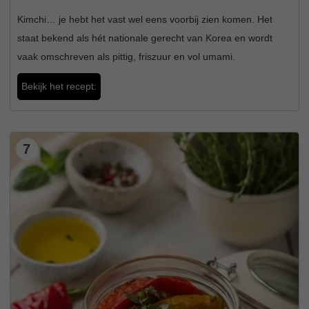
Kimchi… je hebt het vast wel eens voorbij zien komen. Het
staat bekend als hét nationale gerecht van Korea en wordt
vaak omschreven als pittig, friszuur en vol umami.
Bekijk het recept:
7