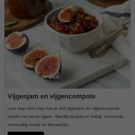
Vijgenjam en vijgencompote
Leer stap voor stap hoe je zelf vijgenjam en vijgencompote
maakt met verse vijgen. Heerlijk bij kaas of ontbijt, vol smaak,
eenvoudig recept en bewaartips.