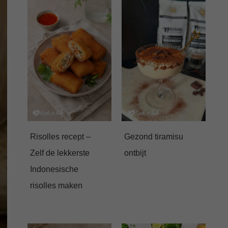
Risolles recept –
Gezond tiramisu
Zelf de lekkerste
ontbijt
Indonesische
risolles maken