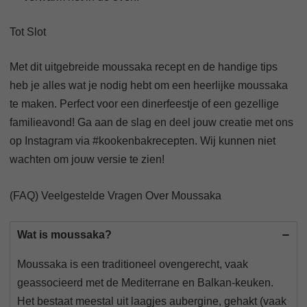
Tot Slot
Met dit uitgebreide moussaka recept en de handige tips
heb je alles wat je nodig hebt om een heerlijke moussaka
te maken. Perfect voor een dinerfeestje of een gezellige
familieavond! Ga aan de slag en deel jouw creatie met ons
op Instagram via #kookenbakrecepten. Wij kunnen niet
wachten om jouw versie te zien!
(FAQ) Veelgestelde Vragen Over Moussaka
Wat is moussaka?
Moussaka is een traditioneel ovengerecht, vaak
geassocieerd met de Mediterrane en Balkan-keuken.
Het bestaat meestal uit laagjes aubergine, gehakt (vaak