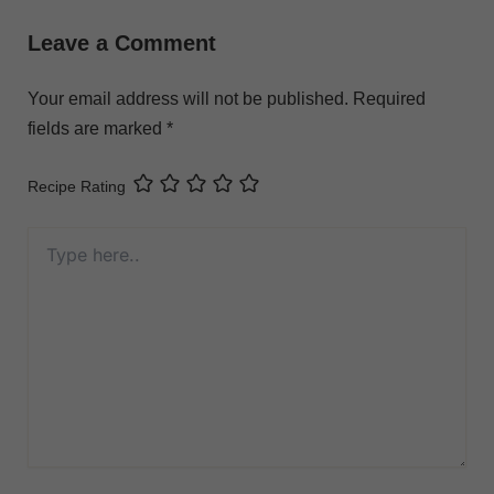
Leave a Comment
Your email address will not be published.
Required
fields are marked
*
Recipe Rating
Type
here..