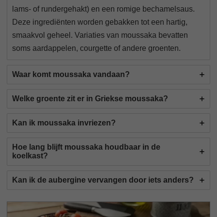
lams- of rundergehakt) en een romige bechamelsaus.
Deze ingrediënten worden gebakken tot een hartig,
smaakvol geheel. Variaties van moussaka bevatten
soms aardappelen, courgette of andere groenten.
Waar komt moussaka vandaan?
Welke groente zit er in Griekse moussaka?
Kan ik moussaka invriezen?
Hoe lang blijft moussaka houdbaar in de
koelkast?
Kan ik de aubergine vervangen door iets anders?