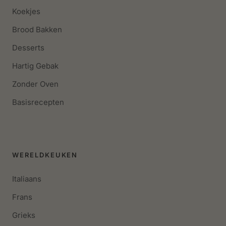
Koekjes
Brood Bakken
Desserts
Hartig Gebak
Zonder Oven
Basisrecepten
WERELDKEUKEN
Italiaans
Frans
Grieks