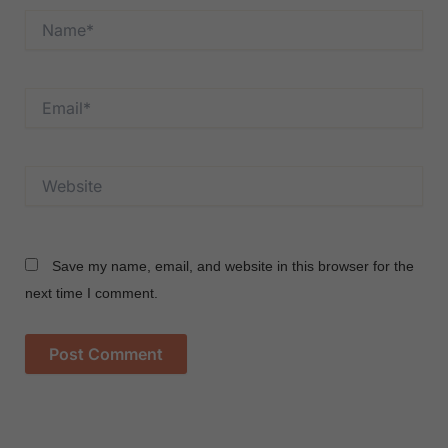
Name*
Email*
Website
Save my name, email, and website in this browser for the
next time I comment.