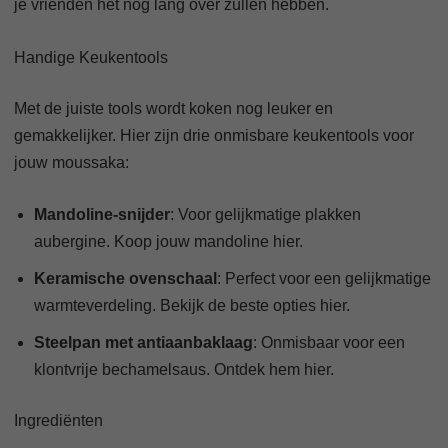
je vrienden het nog lang over zullen hebben.
Handige Keukentools
Met de juiste tools wordt koken nog leuker en
gemakkelijker. Hier zijn drie onmisbare keukentools voor
jouw moussaka:
Mandoline-snijder
: Voor gelijkmatige plakken
aubergine. Koop jouw mandoline hier.
Keramische ovenschaal
: Perfect voor een gelijkmatige
warmteverdeling. Bekijk de beste opties hier.
Steelpan met antiaanbaklaag
: Onmisbaar voor een
klontvrije bechamelsaus. Ontdek hem hier.
Ingrediënten