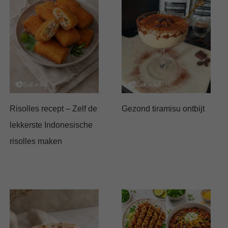
Risolles recept – Zelf de
Gezond tiramisu ontbijt
lekkerste Indonesische
risolles maken