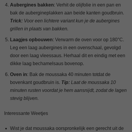
Aubergines bakken
: Verhit de olijfolie in een pan en
bak de aubergineplakken aan beide kanten goudbruin.
Trick:
Voor een lichtere variant kun je de aubergines
grillen in plaats van bakken.
Laagjes opbouwen
: Verwarm de oven voor op 180°C.
Leg een laag aubergines in een ovenschaal, gevolgd
door een laag vleessaus. Herhaal dit en eindig met een
dikke laag bechamelsaus bovenop.
Oven in
: Bak de moussaka 40 minuten totdat de
bovenkant goudbruin is.
Tip:
Laat de moussaka 10
minuten rusten voordat je hem aansnijdt, zodat de lagen
stevig blijven.
Interessante Weetjes
Wist je dat moussaka oorspronkelijk een gerecht uit de