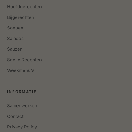
Hoofdgerechten
Bijgerechten
Soepen
Salades
Sauzen
Snelle Recepten
Weekmenu's
INFORMATIE
Samenwerken
Contact
Privacy Policy