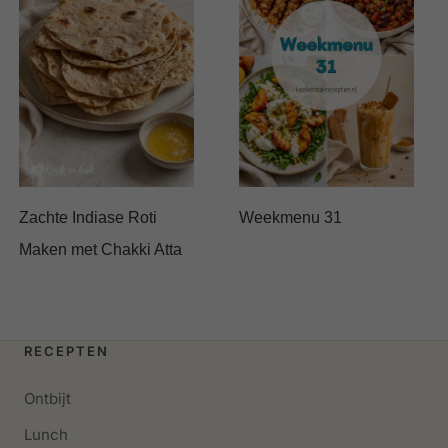
Zachte Indiase Roti
Weekmenu 31
Maken met Chakki Atta
RECEPTEN
Ontbijt
Lunch