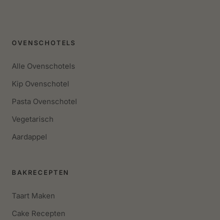
OVENSCHOTELS
Alle Ovenschotels
Kip Ovenschotel
Pasta Ovenschotel
Vegetarisch
Aardappel
BAKRECEPTEN
Taart Maken
Cake Recepten