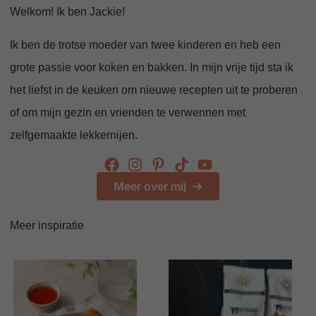
Welkom! Ik ben Jackie!
Ik ben de trotse moeder van twee kinderen en heb een
grote passie voor koken en bakken. In mijn vrije tijd sta ik
het liefst in de keuken om nieuwe recepten uit te proberen
of om mijn gezin en vrienden te verwennen met
zelfgemaakte lekkernijen.
Meer over mij
Meer inspiratie