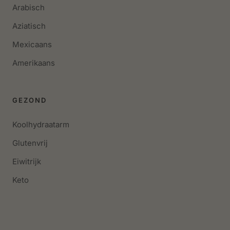
Arabisch
Aziatisch
Mexicaans
Amerikaans
GEZOND
Koolhydraatarm
Glutenvrij
Eiwitrijk
Keto