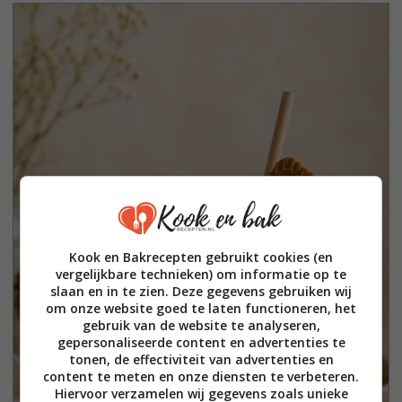
Kook en Bakrecepten gebruikt cookies (en
vergelijkbare technieken) om informatie op te
slaan en in te zien. Deze gegevens gebruiken wij
om onze website goed te laten functioneren, het
gebruik van de website te analyseren,
gepersonaliseerde content en advertenties te
tonen, de effectiviteit van advertenties en
content te meten en onze diensten te verbeteren.
Hiervoor verzamelen wij gegevens zoals unieke