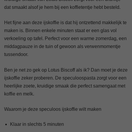
dat smaakt alsof je hem bij een koffietentje hebt besteld.
Het fijne aan deze ijskoffie is dat hij ontzettend makkelijk te
maken is. Binnen enkele minuten staat er een glas vol
verkoeling op tafel. Perfect voor een warme zomerdag, een
middagpauze in de tuin of gewoon als verwenmomentje
tussendoor.
Ben je net zo gek op Lotus Biscoff als ik? Dan moet je deze
ijskoffie zeker proberen. De speculoospasta zorgt voor een
heerlijke zoete, kruidige smaak die perfect samengaat met
koffie en melk.
Waarom je deze speculoos ijskoffie wilt maken
Klaar in slechts 5 minuten