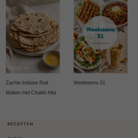
Zachte Indiase Roti
Weekmenu 31
Maken met Chakki Atta
RECEPTEN