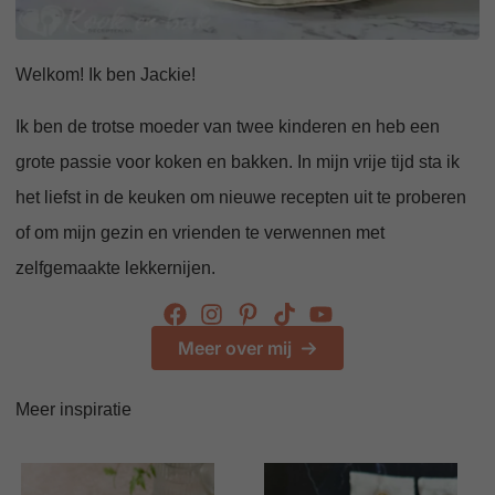
Welkom! Ik ben Jackie!
Ik ben de trotse moeder van twee kinderen en heb een
grote passie voor koken en bakken. In mijn vrije tijd sta ik
het liefst in de keuken om nieuwe recepten uit te proberen
of om mijn gezin en vrienden te verwennen met
zelfgemaakte lekkernijen.
Meer over mij
Meer inspiratie