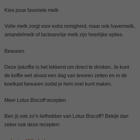
Kies jouw favoriete melk
Volle melk zorgt voor extra romigheid, maar ook havermelk,
amandelmelk of lactosevrije melk zijn heerlijke opties.
Bewaren
Deze ijskoffie is het lekkerst om direct te drinken. Je kunt
de koffie wel alvast een dag van tevoren zetten en in de
koelkast bewaren zodat je hem snel kunt maken.
Meer Lotus Biscoff recepten
Ben jij ook zo’n liefhebber van Lotus Biscoff? Bekijk dan
zeker ook deze recepten: