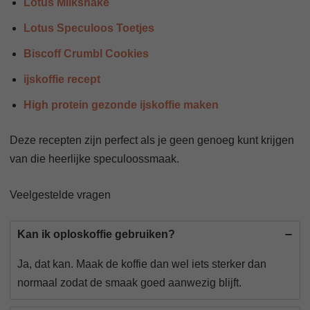
Lotus Milkshake
Lotus Speculoos Toetjes
Biscoff Crumbl Cookies
ijskoffie recept
High protein gezonde ijskoffie maken
Deze recepten zijn perfect als je geen genoeg kunt krijgen
van die heerlijke speculoossmaak.
Veelgestelde vragen
Kan ik oploskoffie gebruiken?
Ja, dat kan. Maak de koffie dan wel iets sterker dan
normaal zodat de smaak goed aanwezig blijft.