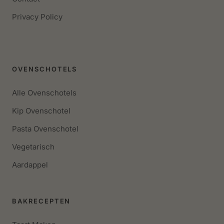
Privacy Policy
OVENSCHOTELS
Alle Ovenschotels
Kip Ovenschotel
Pasta Ovenschotel
Vegetarisch
Aardappel
BAKRECEPTEN