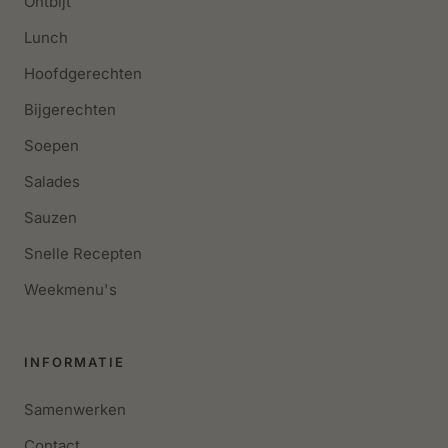
Ontbijt
Lunch
Hoofdgerechten
Bijgerechten
Soepen
Salades
Sauzen
Snelle Recepten
Weekmenu's
INFORMATIE
Samenwerken
Contact