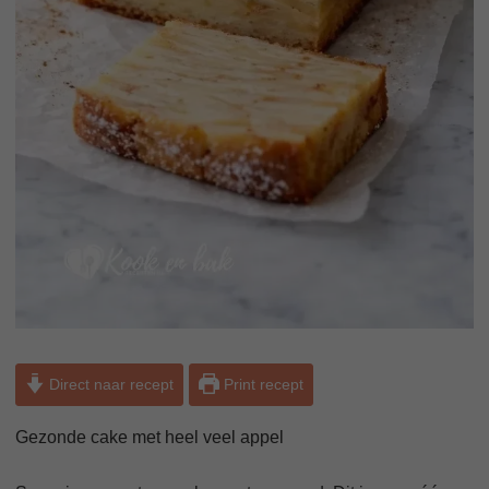
Direct naar recept
Print recept
Gezonde cake met heel veel appel