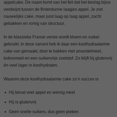
appelcake. De naam komt van het feit dat het beslag bijna
verdwijnt tussen de flinterdunne laagjes appel. Je ziet
nauwelijks cake, maar juist laag op laag appel, zacht
gebakken en romig van structuur.
In de klassieke Franse versie wordt bloem en suiker
gebruikt. In deze variant heb ik daar een koolhydraatarme
cake van gemaakt, door te bakken met amandelmeel,
kokosmeel en een suikervrije zoetstof. Zo blijft hij glutenvrij
én veel lager in koolhydraten.
Waarom deze koolhydraatarme cake zo’n succes is
Hij bevat veel appel en weinig meel
Hij is glutenvrij
Geen snelle suikers, dus geen pieken