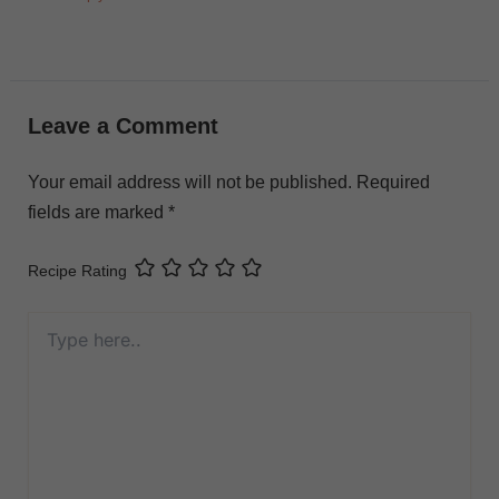
Leave a Comment
Your email address will not be published.
Required
fields are marked
*
Recipe Rating
Type
here..