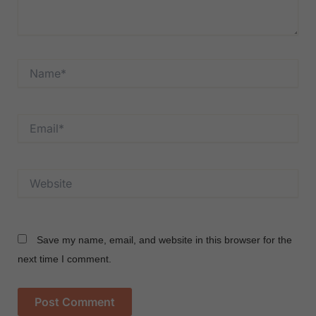
Name*
Email*
Website
Save my name, email, and website in this browser for the
next time I comment.