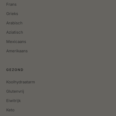
Frans
Grieks
Arabisch
Aziatisch
Mexicaans
Amerikaans
GEZOND
Koolhydraatarm
Glutenvrij
Eiwitrijk
Keto