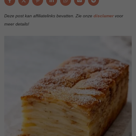
Deze post kan affiliatelinks bevatten. Zie onze
disclamer
voor
meer details!