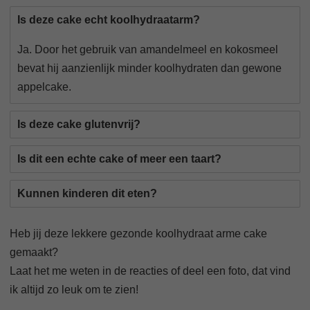
Is deze cake echt koolhydraatarm?
Ja. Door het gebruik van amandelmeel en kokosmeel
bevat hij aanzienlijk minder koolhydraten dan gewone
appelcake.
Is deze cake glutenvrij?
Is dit een echte cake of meer een taart?
Kunnen kinderen dit eten?
Heb jij deze lekkere gezonde koolhydraat arme cake
gemaakt?
Laat het me weten in de reacties of deel een foto, dat vind
ik altijd zo leuk om te zien!