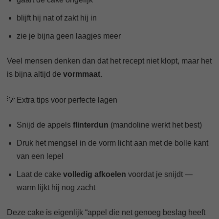
blijft hij nat of zakt hij in
zie je bijna geen laagjes meer
Veel mensen denken dan dat het recept niet klopt, maar het
is bijna altijd de
vormmaat
.
💡 Extra tips voor perfecte lagen
Snijd de appels
flinterdun
(mandoline werkt het best)
Druk het mengsel in de vorm licht aan met de bolle kant
van een lepel
Laat de cake
volledig afkoelen
voordat je snijdt —
warm lijkt hij nog zacht
Deze cake is eigenlijk “appel die net genoeg beslag heeft