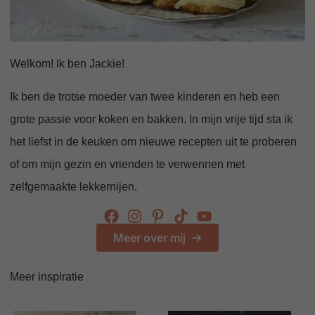
Welkom! Ik ben Jackie!
Ik ben de trotse moeder van twee kinderen en heb een
grote passie voor koken en bakken. In mijn vrije tijd sta ik
het liefst in de keuken om nieuwe recepten uit te proberen
of om mijn gezin en vrienden te verwennen met
zelfgemaakte lekkernijen.
Meer over mij
Meer inspiratie