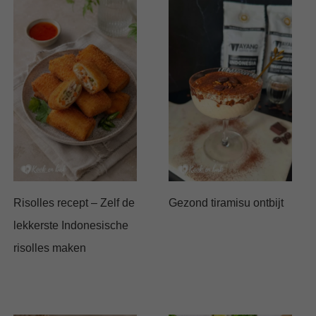
Risolles recept – Zelf de
Gezond tiramisu ontbijt
lekkerste Indonesische
risolles maken