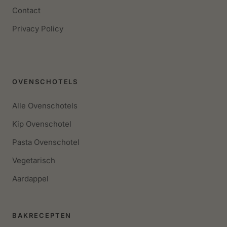
Contact
Privacy Policy
OVENSCHOTELS
Alle Ovenschotels
Kip Ovenschotel
Pasta Ovenschotel
Vegetarisch
Aardappel
BAKRECEPTEN