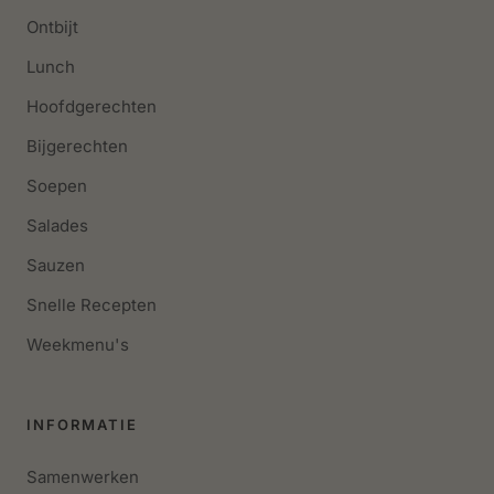
Ontbijt
Lunch
Hoofdgerechten
Bijgerechten
Soepen
Salades
Sauzen
Snelle Recepten
Weekmenu's
INFORMATIE
Samenwerken