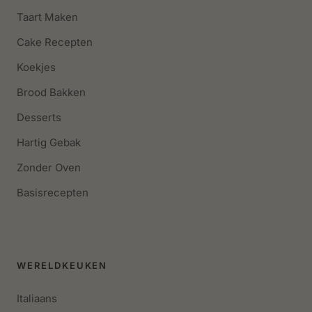
Taart Maken
Cake Recepten
Koekjes
Brood Bakken
Desserts
Hartig Gebak
Zonder Oven
Basisrecepten
WERELDKEUKEN
Italiaans