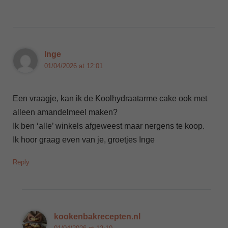
Inge
01/04/2026 at 12:01
Een vraagje, kan ik de Koolhydraatarme cake ook met
alleen amandelmeel maken?
Ik ben ‘alle’ winkels afgeweest maar nergens te koop.
Ik hoor graag even van je, groetjes Inge
Reply
kookenbakrecepten.nl