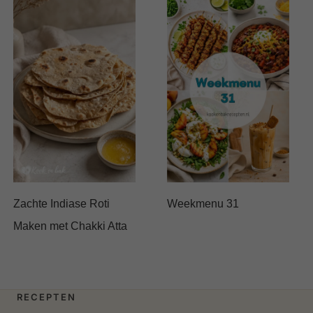
Zachte Indiase Roti
Weekmenu 31
Maken met Chakki Atta
RECEPTEN