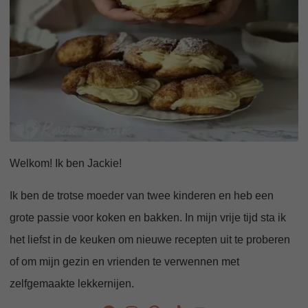
Welkom! Ik ben Jackie!
Ik ben de trotse moeder van twee kinderen en heb een
grote passie voor koken en bakken. In mijn vrije tijd sta ik
het liefst in de keuken om nieuwe recepten uit te proberen
of om mijn gezin en vrienden te verwennen met
zelfgemaakte lekkernijen.