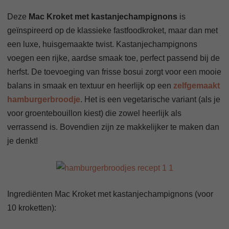
Deze
Mac Kroket met kastanjechampignons
is
geïnspireerd op de klassieke fastfoodkroket, maar dan met
een luxe, huisgemaakte twist. Kastanjechampignons
voegen een rijke, aardse smaak toe, perfect passend bij de
herfst. De toevoeging van frisse bosui zorgt voor een mooie
balans in smaak en textuur en heerlijk op een
zelfgemaakt
hamburgerbroodje
. Het is een vegetarische variant (als je
voor groentebouillon kiest) die zowel heerlijk als
verrassend is. Bovendien zijn ze makkelijker te maken dan
je denkt!
Ingrediënten Mac Kroket met kastanjechampignons (voor
10 kroketten):