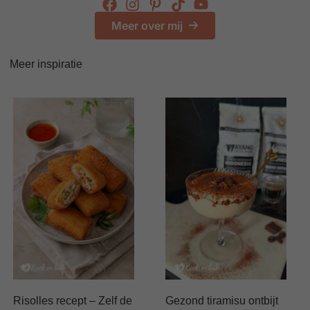
Meer over mij
Meer inspiratie
Risolles recept – Zelf de
Gezond tiramisu ontbijt