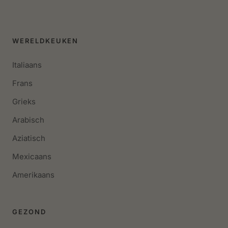
WERELDKEUKEN
Italiaans
Frans
Grieks
Arabisch
Aziatisch
Mexicaans
Amerikaans
GEZOND