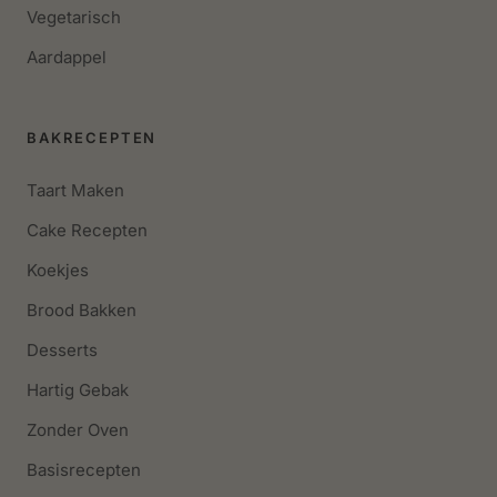
Vegetarisch
Aardappel
BAKRECEPTEN
Taart Maken
Cake Recepten
Koekjes
Brood Bakken
Desserts
Hartig Gebak
Zonder Oven
Basisrecepten