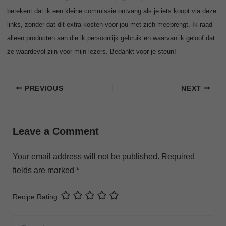
betekent dat ik een kleine commissie ontvang als je iets koopt via deze
links, zonder dat dit extra kosten voor jou met zich meebrengt. Ik raad
alleen producten aan die ik persoonlijk gebruik en waarvan ik geloof dat
ze waardevol zijn voor mijn lezers. Bedankt voor je steun!
PREVIOUS
NEXT
Leave a Comment
Your email address will not be published.
Required
fields are marked
*
Recipe Rating
Type