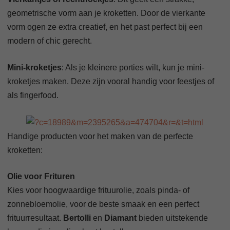
geometrische vorm aan je kroketten. Door de vierkante
vorm ogen ze extra creatief, en het past perfect bij een
modern of chic gerecht.
Mini-kroketjes
: Als je kleinere porties wilt, kun je mini-
kroketjes maken. Deze zijn vooral handig voor feestjes of
als fingerfood.
Handige producten voor het maken van de perfecte
kroketten:
Olie voor Frituren
Kies voor hoogwaardige frituurolie, zoals pinda- of
zonnebloemolie, voor de beste smaak en een perfect
frituurresultaat.
Bertolli
en
Diamant
bieden uitstekende