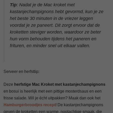
Tip
: Nadat je de Mac kroket met
kastanjechampignons hebt gevormd, kun je ze
het beste 30 minuten in de vriezer leggen
voordat je ze paneert. Dit zorgt ervoor dat de
kroketten steviger worden, waardoor ze beter
hun vorm behouden tijdens het paneren en
frituren, en minder snel uit elkaar vallen.
Serveer en herfsttip:
Deze
herfstige Mac Kroket met kastanjechampignons
en bosui is heerlijk met een pittige mosterdsaus en een
frisse salade. Wil je écht uitpakken? Maak dan ook het
Hamburgerbroodjes recept
! De kastanjechampignons
geven de kroketten een warme, nootachtige smaak, die