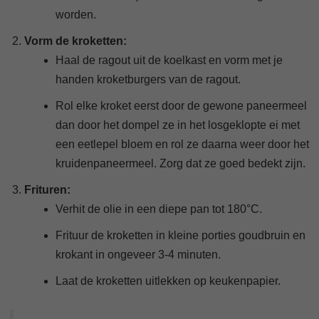
worden.
Vorm de kroketten:
Haal de ragout uit de koelkast en vorm met je
handen kroketburgers van de ragout.
Rol elke kroket eerst door de gewone paneermeel
dan door het dompel ze in het losgeklopte ei met
een eetlepel bloem en rol ze daarna weer door het
kruidenpaneermeel. Zorg dat ze goed bedekt zijn.
Frituren:
Verhit de olie in een diepe pan tot 180°C.
Frituur de kroketten in kleine porties goudbruin en
krokant in ongeveer 3-4 minuten.
Laat de kroketten uitlekken op keukenpapier.