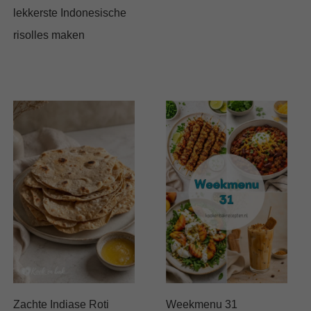
lekkerste Indonesische
risolles maken
Zachte Indiase Roti
Weekmenu 31