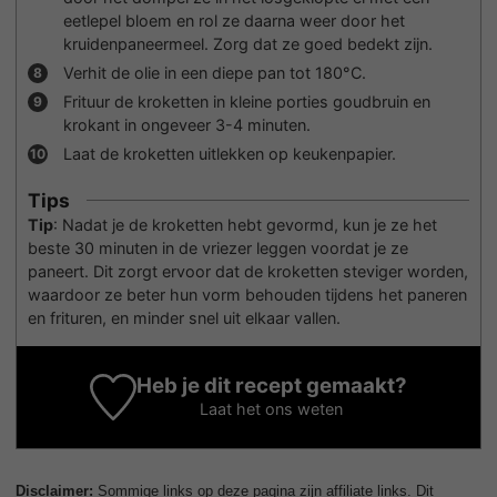
eetlepel bloem en rol ze daarna weer door het
kruidenpaneermeel. Zorg dat ze goed bedekt zijn.
Verhit de olie in een diepe pan tot 180°C.
Frituur de kroketten in kleine porties goudbruin en
krokant in ongeveer 3-4 minuten.
Laat de kroketten uitlekken op keukenpapier.
Tips
Tip
: Nadat je de kroketten hebt gevormd, kun je ze het
beste 30 minuten in de vriezer leggen voordat je ze
paneert. Dit zorgt ervoor dat de kroketten steviger worden,
waardoor ze beter hun vorm behouden tijdens het paneren
en frituren, en minder snel uit elkaar vallen.
Heb je dit recept gemaakt?
Laat het ons weten
Disclaimer:
Sommige links op deze pagina zijn affiliate links. Dit