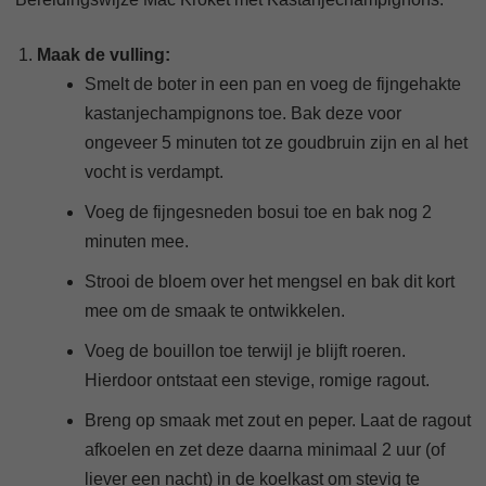
Maak de vulling:
Smelt de boter in een pan en voeg de fijngehakte
kastanjechampignons toe. Bak deze voor
ongeveer 5 minuten tot ze goudbruin zijn en al het
vocht is verdampt.
Voeg de fijngesneden bosui toe en bak nog 2
minuten mee.
Strooi de bloem over het mengsel en bak dit kort
mee om de smaak te ontwikkelen.
Voeg de bouillon toe terwijl je blijft roeren.
Hierdoor ontstaat een stevige, romige ragout.
Breng op smaak met zout en peper. Laat de ragout
afkoelen en zet deze daarna minimaal 2 uur (of
liever een nacht) in de koelkast om stevig te