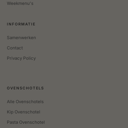
Weekmenu's
INFORMATIE
Samenwerken
Contact
Privacy Policy
OVENSCHOTELS
Alle Ovenschotels
Kip Ovenschotel
Pasta Ovenschotel