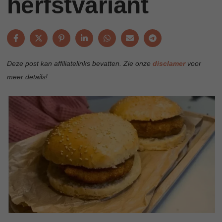
herfstvariant
Deze post kan affiliatelinks bevatten. Zie onze
disclamer
voor
meer details!