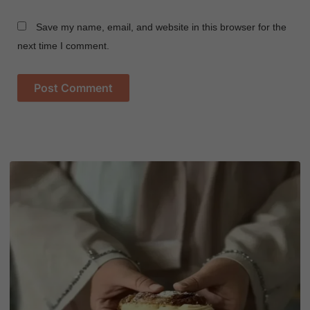
Save my name, email, and website in this browser for the
next time I comment.