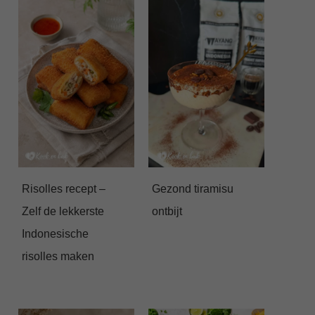
Risolles recept –
Gezond tiramisu
Zelf de lekkerste
ontbijt
Indonesische
risolles maken