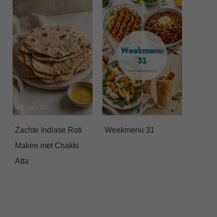
Zachte Indiase Roti
Weekmenu 31
Maken met Chakki
Atta